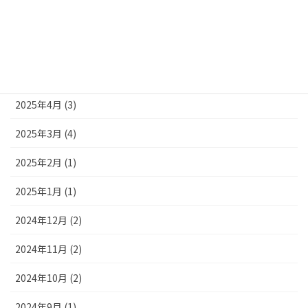
2025年8月 (3)
2025年7月 (2)
2025年6月 (1)
2025年4月 (3)
2025年3月 (4)
2025年2月 (1)
2025年1月 (1)
2024年12月 (2)
2024年11月 (2)
2024年10月 (2)
2024年9月 (1)