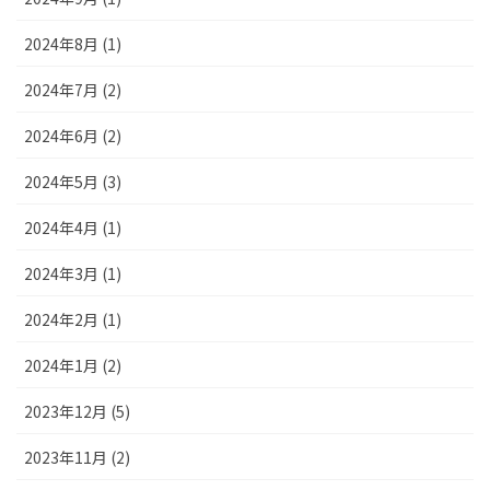
2024年8月 (1)
2024年7月 (2)
2024年6月 (2)
2024年5月 (3)
2024年4月 (1)
2024年3月 (1)
2024年2月 (1)
2024年1月 (2)
2023年12月 (5)
2023年11月 (2)