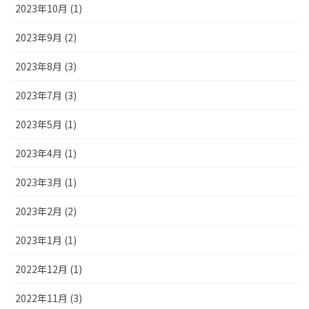
2023年10月 (1)
2023年9月 (2)
2023年8月 (3)
2023年7月 (3)
2023年5月 (1)
2023年4月 (1)
2023年3月 (1)
2023年2月 (2)
2023年1月 (1)
2022年12月 (1)
2022年11月 (3)