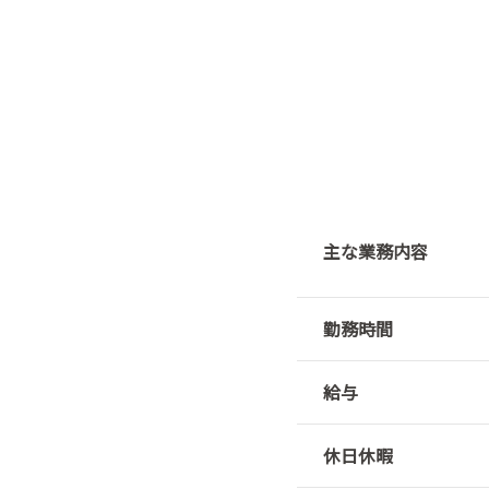
主な業務内容
勤務時間
給与
休日休暇