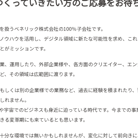
つくっていきたい方のご応募をお待
を扱うベネリック株式会社の100％子会社です。
ノウハウを活用し、デジタル領域に新たな可能性を求め、これ
とがミッションです。
業、運用したり、外部企業様や、各方面のクリエイター、エン
ど、その領域は広範囲に渡ります。
もしくは別の企業様での業務など、過去に経験を積まれたり、
しれません。
や宇宙でのビジネスも身近に迫っている時代です。今までの事
きる変革期にも来ているとも思います。
十分な環境では無いかもしれませんが、変化に対して前向きに