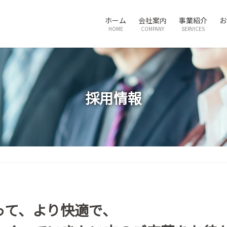
ホーム
会社案内
事業紹介
お
HOME
COMPANY
SERVICES
採用情報
って、より快適で、