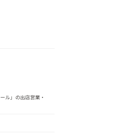
モール」の出店営業・