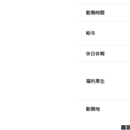
勤務時間
給与
休日休暇
福利厚生
勤務地
■