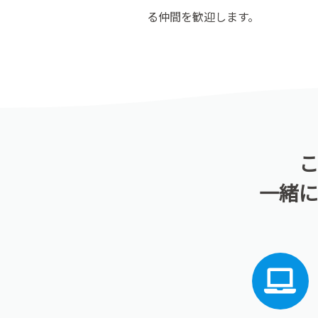
る仲間を歓迎します。
一緒