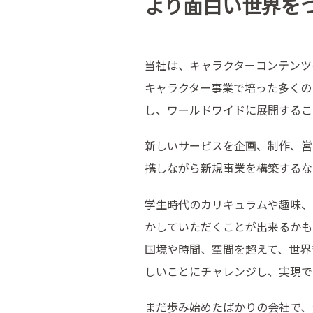
より面白い世界を
当社は、キャラクターコンテンツ
キャラクター事業で培った多くの
し、ワールドワイドに展開するこ
新しいサービスを企画、制作、営
携しながら新規事業を構築するな
学生時代のカリキュラムや趣味、
かしていただくことが出来るかも
国境や時間、空間を超えて、世界
しいことにチャレンジし、実現で
まだ歩み始めたばかりの会社で、