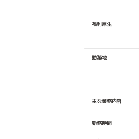
福利厚生
勤務地
主な業務内容
勤務時間