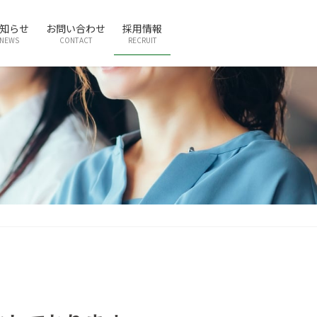
知らせ
お問い合わせ
採用情報
NEWS
CONTACT
RECRUIT