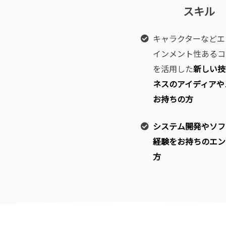
スキル
キャラクターなどエ
インメント性あるコ
を活用した
新しい技
ネスのアイディアや
お持ちの方
システム開発やソフ
経験をお持ちのエン
方