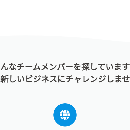
こんなチームメンバーを探しています
に新しいビジネスにチャレンジしませ