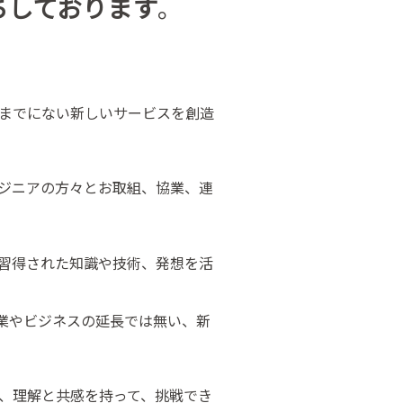
ちしております
。
までにない新しいサービスを創造
ジニアの方々とお取組、協業、連
習得された知識や技術、発想を活
業やビジネスの延長では無い、新
、理解と共感を持って、挑戦でき