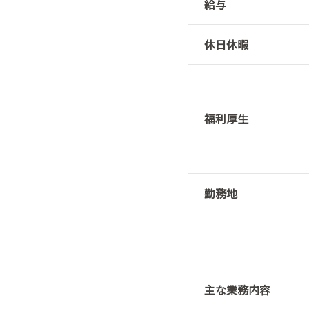
給与
休日休暇
福利厚生
勤務地
主な業務内容