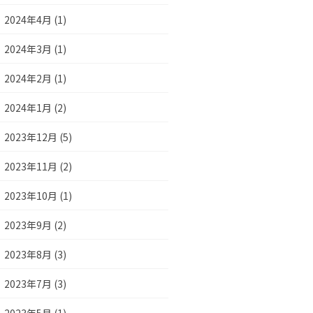
2024年4月 (1)
2024年3月 (1)
2024年2月 (1)
2024年1月 (2)
2023年12月 (5)
2023年11月 (2)
2023年10月 (1)
2023年9月 (2)
2023年8月 (3)
2023年7月 (3)