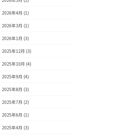
2026年5月 (1)
2026年4月 (1)
2026年3月 (1)
2026年1月 (3)
2025年12月 (3)
2025年10月 (4)
2025年9月 (4)
2025年8月 (3)
2025年7月 (2)
2025年6月 (1)
2025年4月 (3)