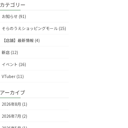
カテゴリー
お知らせ (91)
そらのうえショッピングモール (15)
【店舗】最新情報 (4)
新店 (12)
イベント (16)
VTuber (11)
アーカイブ
2026年8月 (1)
2026年7月 (2)