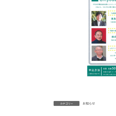
お知らせ
カテゴリー