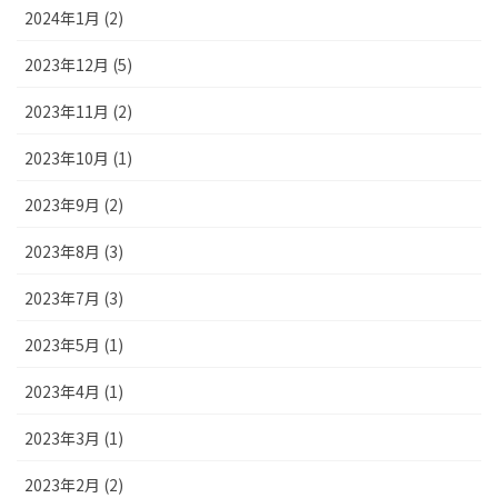
2024年1月 (2)
2023年12月 (5)
2023年11月 (2)
2023年10月 (1)
2023年9月 (2)
2023年8月 (3)
2023年7月 (3)
2023年5月 (1)
2023年4月 (1)
2023年3月 (1)
2023年2月 (2)