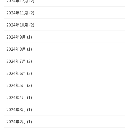
2024年12月 (2)
2024年11月 (2)
2024年10月 (2)
2024年9月 (1)
2024年8月 (1)
2024年7月 (2)
2024年6月 (2)
2024年5月 (3)
2024年4月 (1)
2024年3月 (1)
2024年2月 (1)