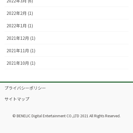
2022年3月 (6)
2022年2月 (1)
2022年1月 (1)
2021年12月 (1)
2021年11月 (1)
2021年10月 (1)
プライバシーポリシー
サイトマップ
© BENELIC Digital Entertainment CO.,LTD 2021 All Rights Reserved.