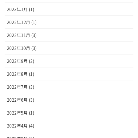
2023年1月 (1)
2022年12月 (1)
2022年11月 (3)
2022年10月 (3)
2022年9月 (2)
2022年8月 (1)
2022年7月 (3)
2022年6月 (3)
2022年5月 (1)
2022年4月 (4)