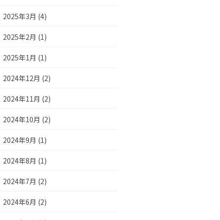
2025年3月 (4)
2025年2月 (1)
2025年1月 (1)
2024年12月 (2)
2024年11月 (2)
2024年10月 (2)
2024年9月 (1)
2024年8月 (1)
2024年7月 (2)
2024年6月 (2)