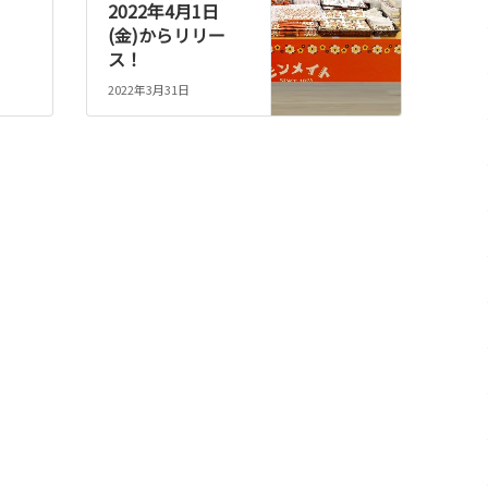
2022年4月1日
(金)からリリー
ス！
2022年3月31日