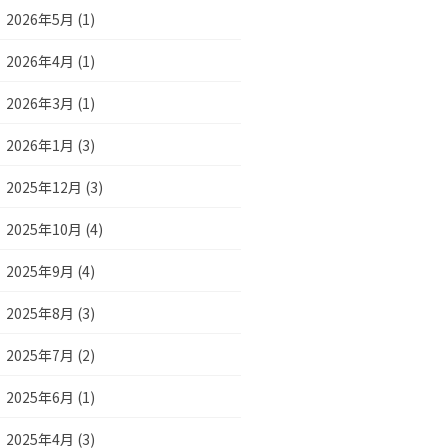
2026年5月 (1)
2026年4月 (1)
2026年3月 (1)
2026年1月 (3)
2025年12月 (3)
2025年10月 (4)
2025年9月 (4)
2025年8月 (3)
2025年7月 (2)
2025年6月 (1)
2025年4月 (3)