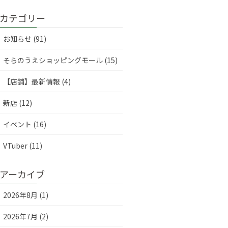
カテゴリー
お知らせ (91)
そらのうえショッピングモール (15)
【店舗】最新情報 (4)
新店 (12)
イベント (16)
VTuber (11)
アーカイブ
2026年8月 (1)
2026年7月 (2)