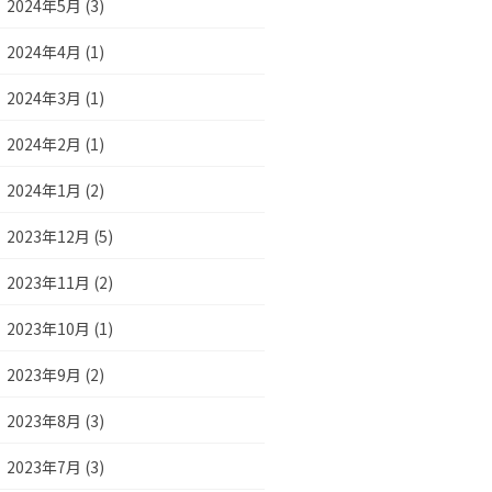
2024年5月 (3)
2024年4月 (1)
2024年3月 (1)
2024年2月 (1)
2024年1月 (2)
2023年12月 (5)
2023年11月 (2)
2023年10月 (1)
2023年9月 (2)
2023年8月 (3)
2023年7月 (3)