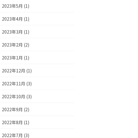
2023年5月 (1)
2023年4月 (1)
2023年3月 (1)
2023年2月 (2)
2023年1月 (1)
2022年12月 (1)
2022年11月 (3)
2022年10月 (3)
2022年9月 (2)
2022年8月 (1)
2022年7月 (3)