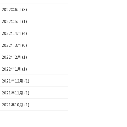
2022年6月 (3)
2022年5月 (1)
2022年4月 (4)
2022年3月 (6)
2022年2月 (1)
2022年1月 (1)
2021年12月 (1)
2021年11月 (1)
2021年10月 (1)