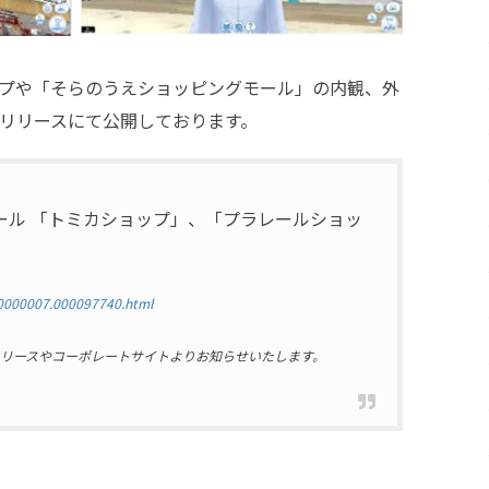
プや「そらのうえショッピングモール」の内観、外
リリースにて公開しております。
ール 「トミカショップ」、「プラレールショッ
00000007.000097740.html
リースやコーポレートサイトよりお知らせいたします。