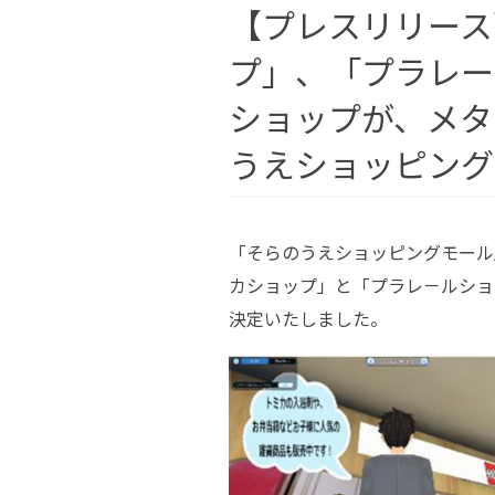
【プレスリリース
プ」、「プラレー
ショップが、メタ
うえショッピング
「そらのうえショッピングモール」
カショップ」と「プラレ－ルショ
決定いたしました。