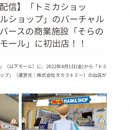
配信】「トミカショッ
ルショップ」のバーチャル
バースの商業施設「そらの
モール」に初出店！！
（以下モール）に、2022年4月1日(金)から「トミ
ップ」（運営元：株式会社タカラトミー）の出店が