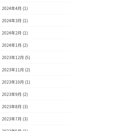
2024年4月 (1)
2024年3月 (1)
2024年2月 (1)
2024年1月 (2)
2023年12月 (5)
2023年11月 (2)
2023年10月 (1)
2023年9月 (2)
2023年8月 (3)
2023年7月 (3)