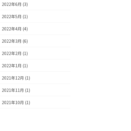
2022年6月 (3)
2022年5月 (1)
2022年4月 (4)
2022年3月 (6)
2022年2月 (1)
2022年1月 (1)
2021年12月 (1)
2021年11月 (1)
2021年10月 (1)