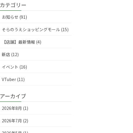
カテゴリー
お知らせ (91)
そらのうえショッピングモール (15)
【店舗】最新情報 (4)
新店 (12)
イベント (16)
VTuber (11)
アーカイブ
2026年8月 (1)
2026年7月 (2)