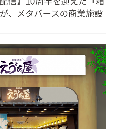
配信】10周年を迎えた『箱
が、メタバースの商業施設