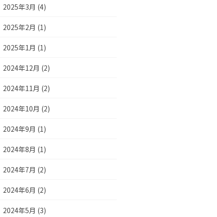
2025年3月 (4)
2025年2月 (1)
2025年1月 (1)
2024年12月 (2)
2024年11月 (2)
2024年10月 (2)
2024年9月 (1)
2024年8月 (1)
2024年7月 (2)
2024年6月 (2)
2024年5月 (3)