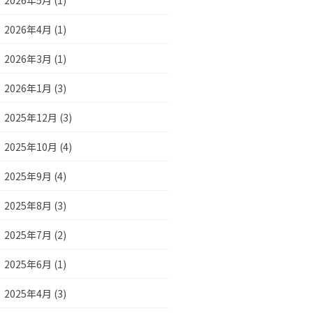
2026年5月 (1)
2026年4月 (1)
2026年3月 (1)
2026年1月 (3)
2025年12月 (3)
2025年10月 (4)
2025年9月 (4)
2025年8月 (3)
2025年7月 (2)
2025年6月 (1)
2025年4月 (3)