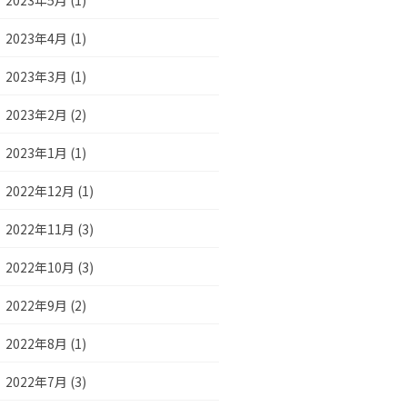
2023年5月 (1)
2023年4月 (1)
2023年3月 (1)
2023年2月 (2)
2023年1月 (1)
2022年12月 (1)
2022年11月 (3)
2022年10月 (3)
2022年9月 (2)
2022年8月 (1)
2022年7月 (3)