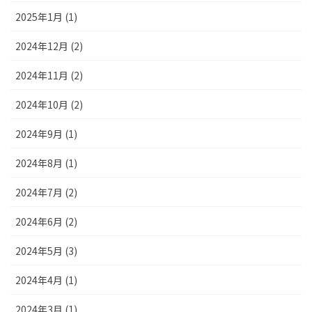
2025年1月 (1)
2024年12月 (2)
2024年11月 (2)
2024年10月 (2)
2024年9月 (1)
2024年8月 (1)
2024年7月 (2)
2024年6月 (2)
2024年5月 (3)
2024年4月 (1)
2024年3月 (1)