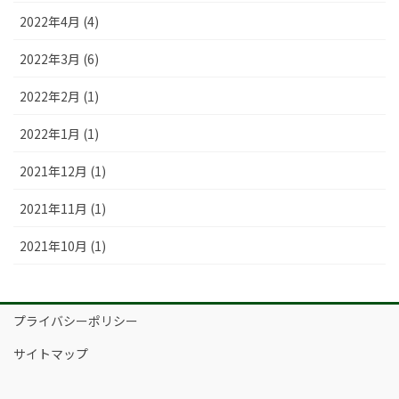
2022年4月 (4)
2022年3月 (6)
2022年2月 (1)
2022年1月 (1)
2021年12月 (1)
2021年11月 (1)
2021年10月 (1)
プライバシーポリシー
サイトマップ