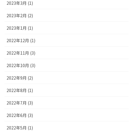
2023年3月 (1)
2023年2月 (2)
2023年1月 (1)
2022年12月 (1)
2022年11月 (3)
2022年10月 (3)
2022年9月 (2)
2022年8月 (1)
2022年7月 (3)
2022年6月 (3)
2022年5月 (1)