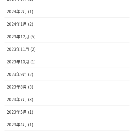
2024年2月 (1)
2024年1月 (2)
2023年12月 (5)
2023年11月 (2)
2023年10月 (1)
2023年9月 (2)
2023年8月 (3)
2023年7月 (3)
2023年5月 (1)
2023年4月 (1)