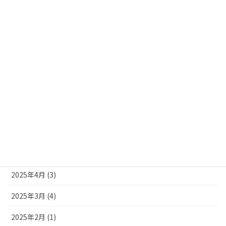
2026年3月 (1)
2026年1月 (3)
2025年12月 (3)
2025年10月 (4)
2025年9月 (4)
2025年8月 (3)
2025年7月 (2)
2025年6月 (1)
2025年4月 (3)
2025年3月 (4)
2025年2月 (1)