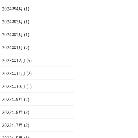
2024年4月 (1)
2024年3月 (1)
2024年2月 (1)
2024年1月 (2)
2023年12月 (5)
2023年11月 (2)
2023年10月 (1)
2023年9月 (2)
2023年8月 (3)
2023年7月 (3)