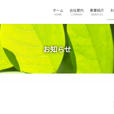
ホーム
会社案内
事業紹介
お
HOME
COMPANY
SERVICES
お知らせ