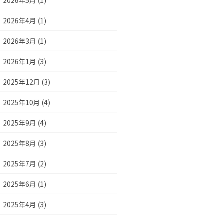
2026年5月 (1)
2026年4月 (1)
2026年3月 (1)
2026年1月 (3)
2025年12月 (3)
2025年10月 (4)
2025年9月 (4)
2025年8月 (3)
2025年7月 (2)
2025年6月 (1)
2025年4月 (3)