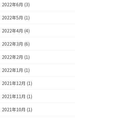
2022年6月 (3)
2022年5月 (1)
2022年4月 (4)
2022年3月 (6)
2022年2月 (1)
2022年1月 (1)
2021年12月 (1)
2021年11月 (1)
2021年10月 (1)