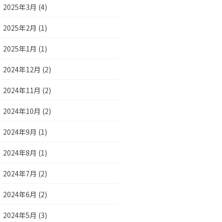
2025年3月 (4)
2025年2月 (1)
2025年1月 (1)
2024年12月 (2)
2024年11月 (2)
2024年10月 (2)
2024年9月 (1)
2024年8月 (1)
2024年7月 (2)
2024年6月 (2)
2024年5月 (3)