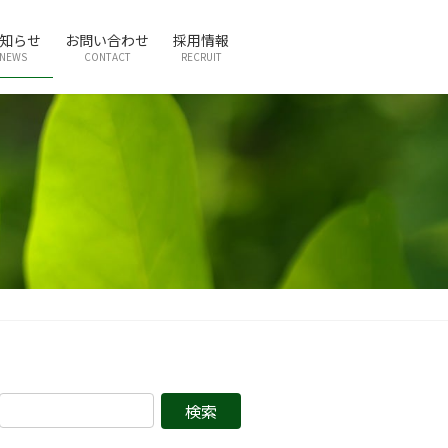
知らせ
お問い合わせ
採用情報
NEWS
CONTACT
RECRUIT
検
索: