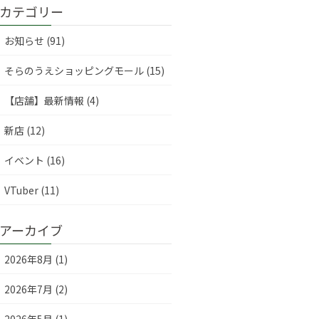
カテゴリー
お知らせ (91)
そらのうえショッピングモール (15)
【店舗】最新情報 (4)
新店 (12)
イベント (16)
VTuber (11)
アーカイブ
2026年8月 (1)
2026年7月 (2)