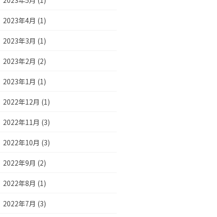
2023年5月 (1)
2023年4月 (1)
2023年3月 (1)
2023年2月 (2)
2023年1月 (1)
2022年12月 (1)
2022年11月 (3)
2022年10月 (3)
2022年9月 (2)
2022年8月 (1)
2022年7月 (3)