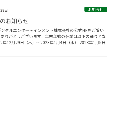
お知らせ
月28日
のお知らせ
デジタルエンターテインメント株式会社の公式HPをご覧い
にありがとうございます。年末年始の休業は以下の通りとな
22年12月29日（木）〜2023年1月4日（水） 2023年1月5日
]