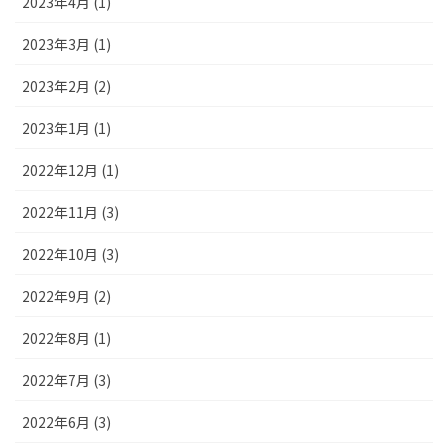
2023年4月 (1)
2023年3月 (1)
2023年2月 (2)
2023年1月 (1)
2022年12月 (1)
2022年11月 (3)
2022年10月 (3)
2022年9月 (2)
2022年8月 (1)
2022年7月 (3)
2022年6月 (3)