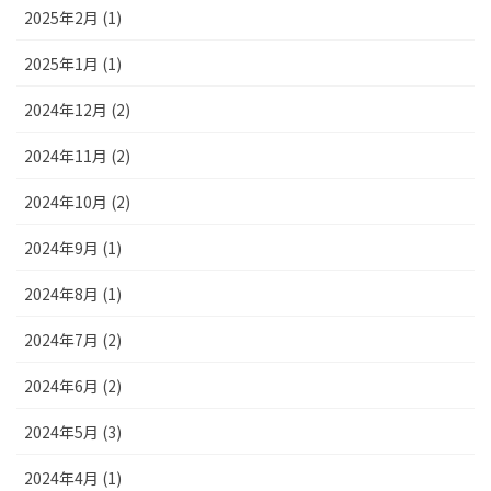
2025年2月 (1)
2025年1月 (1)
2024年12月 (2)
2024年11月 (2)
2024年10月 (2)
2024年9月 (1)
2024年8月 (1)
2024年7月 (2)
2024年6月 (2)
2024年5月 (3)
2024年4月 (1)