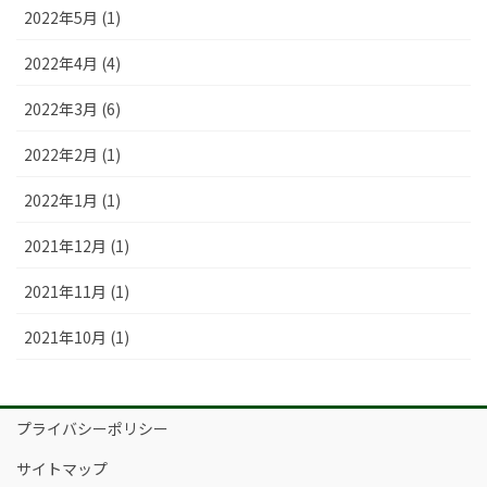
2022年5月 (1)
2022年4月 (4)
2022年3月 (6)
2022年2月 (1)
2022年1月 (1)
2021年12月 (1)
2021年11月 (1)
2021年10月 (1)
プライバシーポリシー
サイトマップ