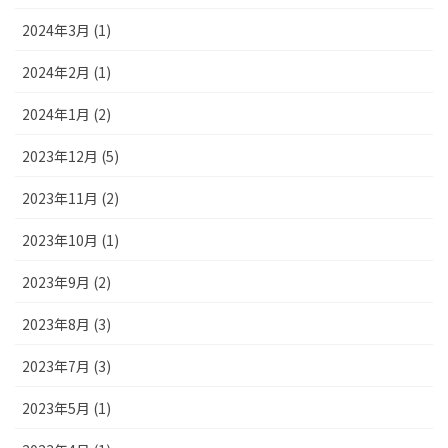
2024年3月 (1)
2024年2月 (1)
2024年1月 (2)
2023年12月 (5)
2023年11月 (2)
2023年10月 (1)
2023年9月 (2)
2023年8月 (3)
2023年7月 (3)
2023年5月 (1)