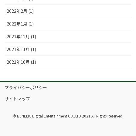
2022年2月 (1)
2022年1月 (1)
2021年12月 (1)
2021年11月 (1)
2021年10月 (1)
プライバシーポリシー
サイトマップ
© BENELIC Digital Entertainment CO.,LTD 2021 All Rights Reserved.