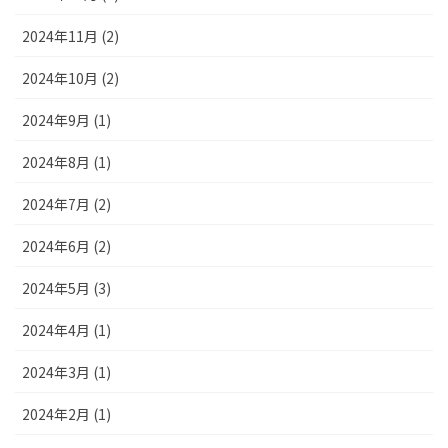
2024年11月 (2)
2024年10月 (2)
2024年9月 (1)
2024年8月 (1)
2024年7月 (2)
2024年6月 (2)
2024年5月 (3)
2024年4月 (1)
2024年3月 (1)
2024年2月 (1)