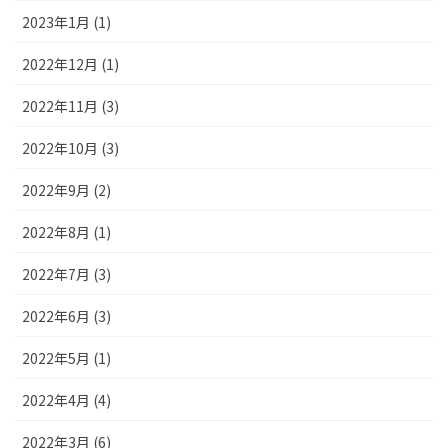
2023年1月 (1)
2022年12月 (1)
2022年11月 (3)
2022年10月 (3)
2022年9月 (2)
2022年8月 (1)
2022年7月 (3)
2022年6月 (3)
2022年5月 (1)
2022年4月 (4)
2022年3月 (6)