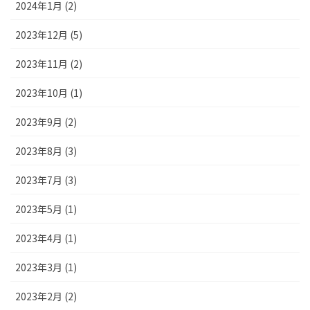
2024年1月 (2)
2023年12月 (5)
2023年11月 (2)
2023年10月 (1)
2023年9月 (2)
2023年8月 (3)
2023年7月 (3)
2023年5月 (1)
2023年4月 (1)
2023年3月 (1)
2023年2月 (2)