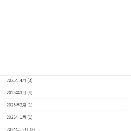
2025年12月 (3)
2025年10月 (4)
2025年9月 (4)
2025年8月 (3)
2025年7月 (2)
2025年6月 (1)
2025年4月 (3)
2025年3月 (4)
2025年2月 (1)
2025年1月 (1)
2024年12月 (2)