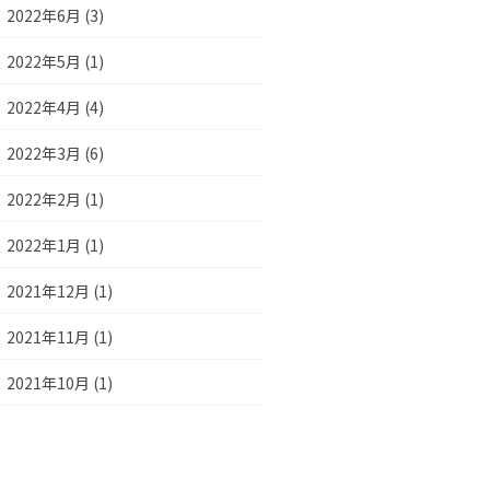
2022年6月 (3)
2022年5月 (1)
2022年4月 (4)
2022年3月 (6)
2022年2月 (1)
2022年1月 (1)
2021年12月 (1)
2021年11月 (1)
2021年10月 (1)