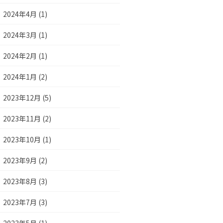
2024年4月 (1)
2024年3月 (1)
2024年2月 (1)
2024年1月 (2)
2023年12月 (5)
2023年11月 (2)
2023年10月 (1)
2023年9月 (2)
2023年8月 (3)
2023年7月 (3)