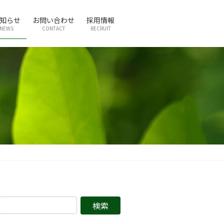
知らせ
お問い合わせ
採用情報
NEWS
CONTACT
RECRUIT
検
索: