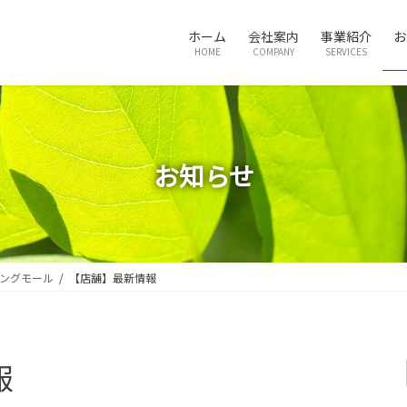
ホーム
会社案内
事業紹介
お
HOME
COMPANY
SERVICES
お知らせ
ングモール
【店舗】最新情報
報