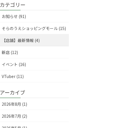
カテゴリー
お知らせ (91)
そらのうえショッピングモール (15)
【店舗】最新情報 (4)
新店 (12)
イベント (16)
VTuber (11)
アーカイブ
2026年8月 (1)
2026年7月 (2)