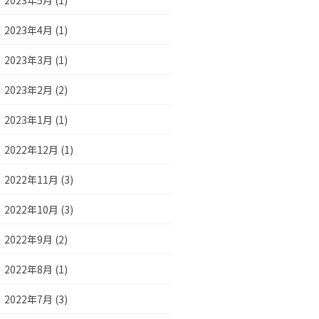
2023年5月 (1)
2023年4月 (1)
2023年3月 (1)
2023年2月 (2)
2023年1月 (1)
2022年12月 (1)
2022年11月 (3)
2022年10月 (3)
2022年9月 (2)
2022年8月 (1)
2022年7月 (3)