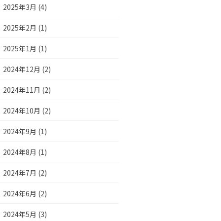
2025年3月 (4)
2025年2月 (1)
2025年1月 (1)
2024年12月 (2)
2024年11月 (2)
2024年10月 (2)
2024年9月 (1)
2024年8月 (1)
2024年7月 (2)
2024年6月 (2)
2024年5月 (3)